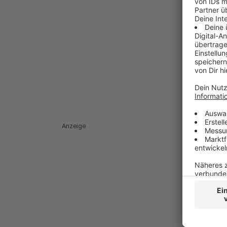
Anzeige