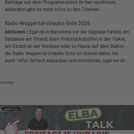
Beiträge aus dem Programm könnt ihr hier nachhören,
außerdem gibt es mehr Infos zu den Themen.
Radio-Wuppertal-Urlaubs-Ente 2026
Aktionen
|
Egal ob in Barcelona vor der Sagrada Familia, am
Gardasee am Strand, beim Frühstücksbuffet in der Türkei,
am Strand an der Nordsee oder zu Hause auf dem Balkon -
die Radio Wuppertal Urlaubs-Ente ist überall dabei, mit
eurer Hilfe! Einfach einpacken und mitnehmen, egal wo ihr
seid!
Anzeige