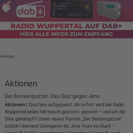
Anzeige
Aktionen
Der Besserquizzer: Das Quiz gegen Jens
Aktionen
|
Quizfans aufgepasst: Ab sofort wird bei Radio
Wuppertal jeden Mittwoch gezockt, geraten – und um die
Ehre gekämpft! Unser neues Format „Der Besserquizzer“
schickt niemand Geringeren als Jens Voss ins Duell –