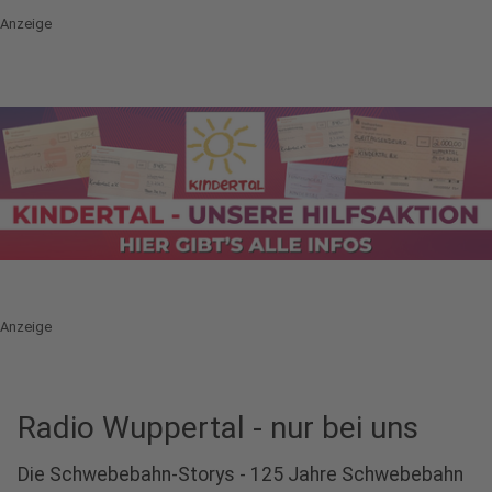
Anzeige
Anzeige
Radio Wuppertal - nur bei uns
Die Schwebebahn-Storys - 125 Jahre Schwebebahn
Anzeige