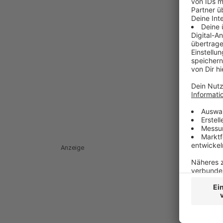
Anzeige