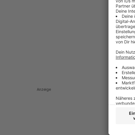
Anzeige