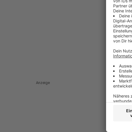
Anzeige