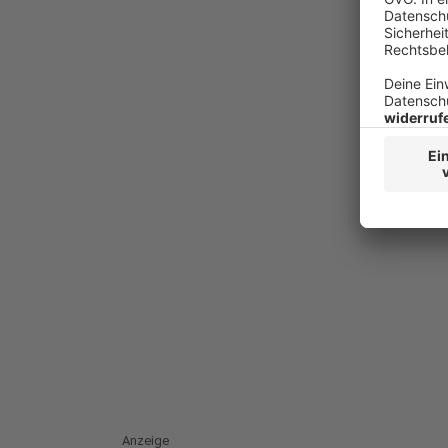
Anzeige