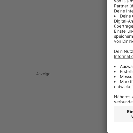
Anzeige