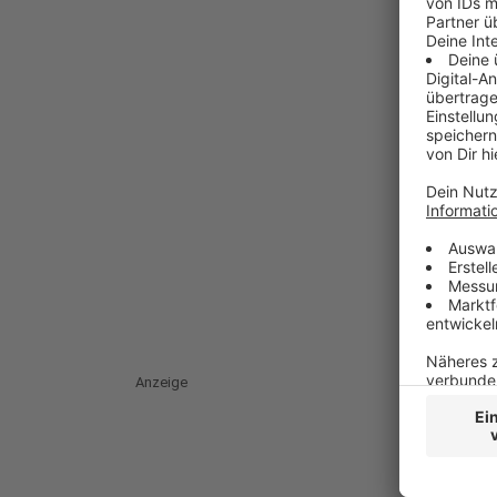
Anzeige