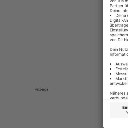
Anzeige