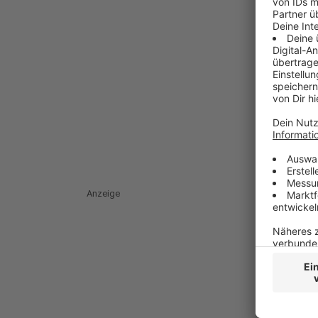
Anzeige