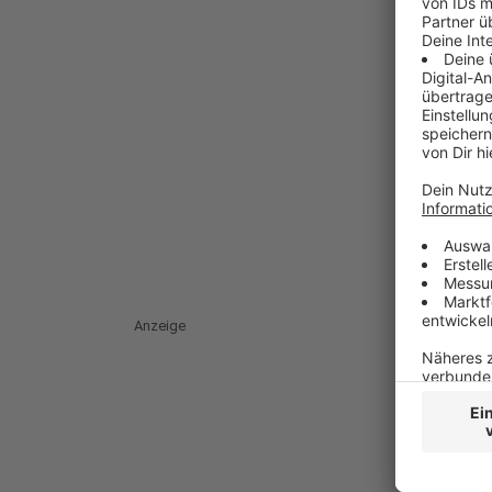
Anzeige