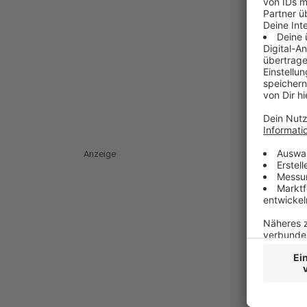
Anzeige