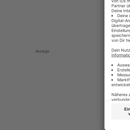
Anzeige