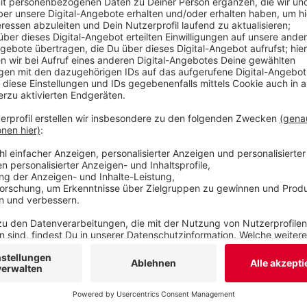
Anzeige