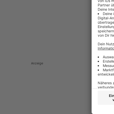
Anzeige