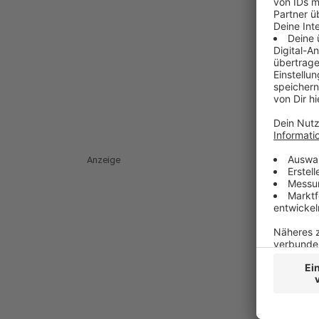
Anzeige