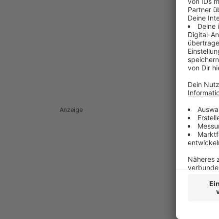
Anzeige