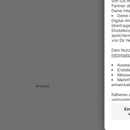
Anzeige