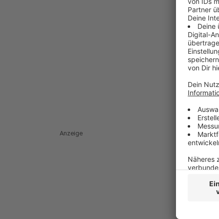
Anzeige