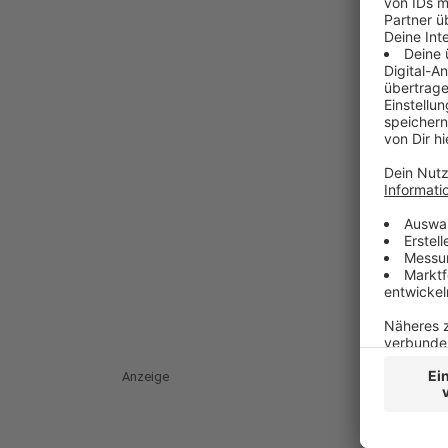
Anzeige