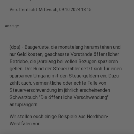
Veröffentlicht:
Mittwoch, 09.10.2024 13:15
Anzeige
(dpa) - Baugerüste, die monatelang herumstehen und
nur Geld kosten, geschasste Vorstände öffentlicher
Betriebe, die jahrelang bei vollen Bezügen spazieren
gehen: Der Bund der Steuerzahler setzt sich für einen
sparsamen Umgang mit den Steuergeldern ein. Dazu
zählt auch, vermeintliche oder echte Fälle von
Steuerverschwendung im jährlich erscheinenden
Schwarzbuch "Die öffentliche Verschwendung"
anzuprangern.
Wir stellen euch einige Beispiele aus Nordrhein-
Westfalen vor.