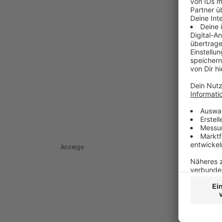
Anzeige