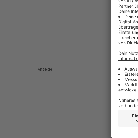
Anzeige