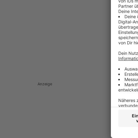
Anzeige