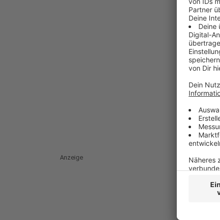
Anzeige