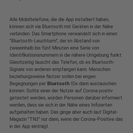
Alle Mobiltelefone, die die App installiert haben,
können sich via Bluetooth mit Geräten in der Nähe
verbinden. Das Smartphone verwandelt sich in einen
"Bluetooth-Leuchturm", der im Abstand von
zweieinhalb bis fünf Minuten eine Serie von
Identifikationsnummern in die nähere Umgebung funkt.
Gleichzeitig lauscht das Telefon, ob es Bluetooth-
Signale von anderen empfangen kann. Menschen
beziehungsweise Nutzer sollen bei engen
Begegnungen per
Bluetooth
IDs dann
austauschen
können. Sollte einer der Nutzer auf Corona positiv
getestet werden, würden Personen darüber informiert
werden, dass sie sich in der Nähe eines Infizierten
aufgehalten haben. Das ginge aber auch laut Digital-
Magazin "TN3" nur dann, wenn der Corona-Positive das
in der App einträgt.