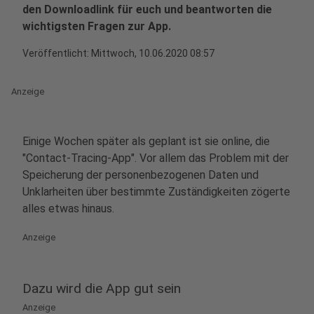
den Downloadlink für euch und beantworten die
wichtigsten Fragen zur App.
Veröffentlicht:
Mittwoch, 10.06.2020 08:57
Anzeige
Einige Wochen später als geplant ist sie online, die
"Contact-Tracing-App". Vor allem das Problem mit der
Speicherung der personenbezogenen Daten und
Unklarheiten über bestimmte Zuständigkeiten zögerte
alles etwas hinaus.
Anzeige
Dazu wird die App gut sein
Anzeige