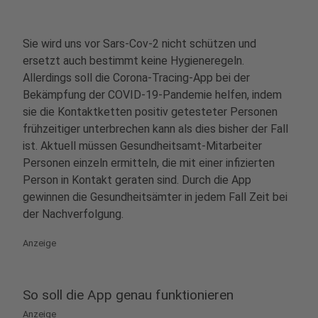
Sie wird uns vor Sars-Cov-2 nicht schützen und
ersetzt auch bestimmt keine Hygieneregeln.
Allerdings soll die Corona-Tracing-App bei der
Bekämpfung der COVID-19-Pandemie helfen, indem
sie die Kontaktketten positiv getesteter Personen
frühzeitiger unterbrechen kann als dies bisher der Fall
ist. Aktuell müssen Gesundheitsamt-Mitarbeiter
Personen einzeln ermitteln, die mit einer infizierten
Person in Kontakt geraten sind. Durch die App
gewinnen die Gesundheitsämter in jedem Fall Zeit bei
der Nachverfolgung.
Anzeige
So soll die App genau funktionieren
Anzeige