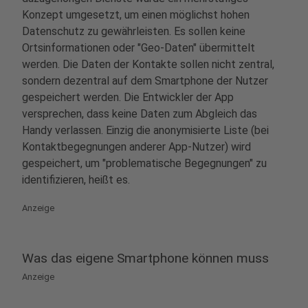
Konzept umgesetzt, um einen möglichst hohen
Datenschutz zu gewährleisten. Es sollen keine
Ortsinformationen oder "Geo-Daten" übermittelt
werden. Die Daten der Kontakte sollen nicht zentral,
sondern dezentral auf dem Smartphone der Nutzer
gespeichert werden. Die Entwickler der App
versprechen, dass keine Daten zum Abgleich das
Handy verlassen. Einzig die anonymisierte Liste (bei
Kontaktbegegnungen anderer App-Nutzer) wird
gespeichert, um "problematische Begegnungen" zu
identifizieren, heißt es.
Anzeige
Was das eigene Smartphone können muss
Anzeige