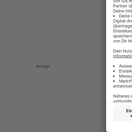
Anzeige