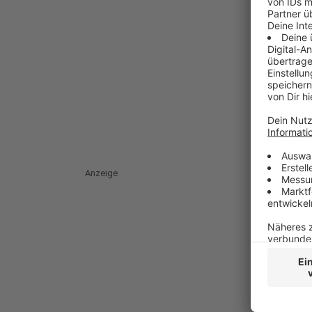
Anzeige