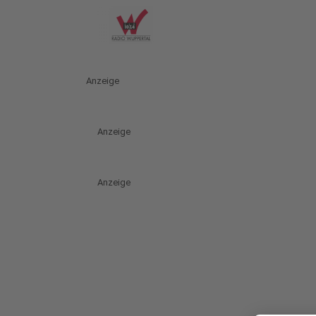
Anzeige
Anzeige
Anzeige