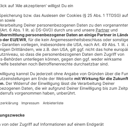
Anzeige