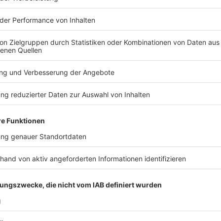
Jetzt wird gespielt