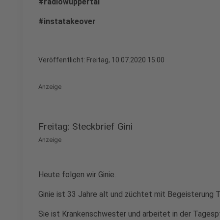
#radiowuppertal
#instatakeover
Veröffentlicht:
Freitag, 10.07.2020 15:00
Anzeige
Freitag: Steckbrief Gini
Anzeige
Heute folgen wir Ginie.
Ginie ist 33 Jahre alt und züchtet mit Begeisterung
Sie ist Krankenschwester und arbeitet in der Tagesp