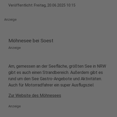
Veröffentlicht:
Freitag, 20.06.2025 10:15
Anzeige
Möhnesee bei Soest
Anzeige
Am, gemessen an der Seefläche, größten See in NRW
gibt es auch einen Strandbereich. Außerdem gibt es
rund um den See Gastro-Angebote und Aktivitäten.
Auch für Motorradfahrer ein super Ausflugsziel.
Zur Website des Möhnesees
Anzeige