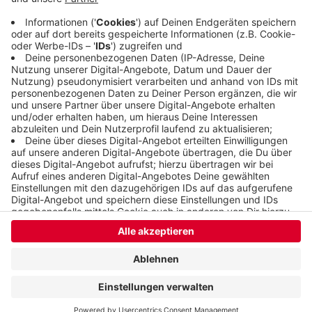
Anzeige
Anzeige
Anzeige
Anzeige
Anzeige