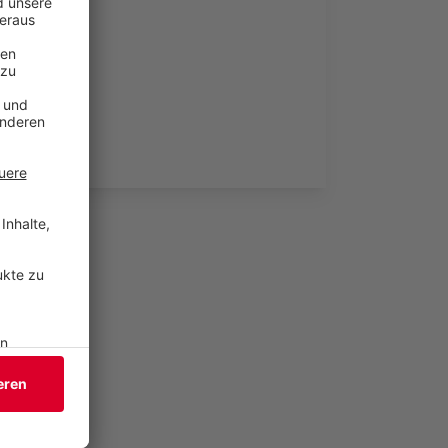
tionieren.