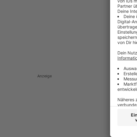
Anzeige