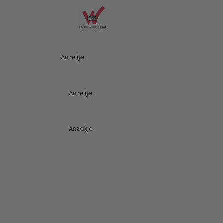
Anzeige
Anzeige
Anzeige