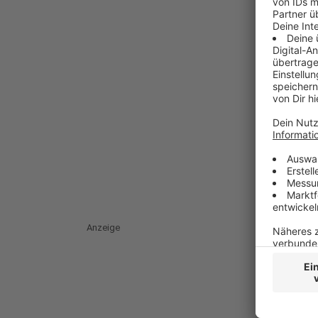
Anzeige