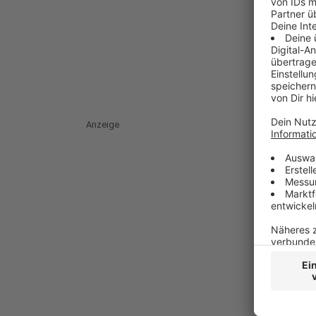
Anzeige