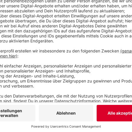
Anzeige