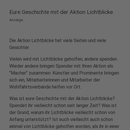
Eure Geschichte mit der Aktion Lichtblicke
Anzeige
Die Aktion Lichtblicke hat viele Seiten und viele
Gesichter.
Vielen wird mit Lichtblicke geholfen, andere spenden.
Wieder andere bringen Spender mit Ihren Aktion als
"Macher" zusammen. Künstler und Prominente bringen
sich ein, Mitarbeiterinnen und Mitarbeiter der
Wohlfahrtsverbände helfen vor Ort.
Was ist eure Geschichte mit der Aktion Lichtblicke?
Spendet ihr vielleicht schon seit langer Zeit? Was ist
der Grund, warum ihr Lichtblicke vielleicht schon von
Anfang unterstützt? Ist euch vielleicht auch schon
einmal von Lichtblicke geholfen worden, als ihr in einer