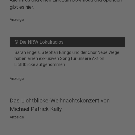
gibt es hier
.
Anzeige
©
Die NRW Lokalradios
Sarah Engels, Stephan Brings und der Chor Neue Wege
haben einen exklusiven Song für unsere Aktion
Lichtblicke aufgenommen.
Anzeige
Das Lichtblicke-Weihnachtskonzert von
Michael Patrick Kelly
Anzeige