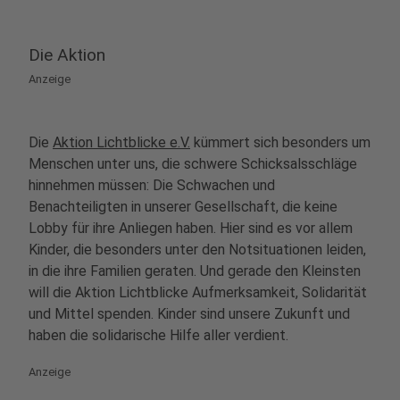
Die Aktion
Anzeige
Die
Aktion Lichtblicke e.V.
kümmert sich besonders um
Menschen unter uns, die schwere Schicksalsschläge
hinnehmen müssen: Die Schwachen und
Benachteiligten in unserer Gesellschaft, die keine
Lobby für ihre Anliegen haben. Hier sind es vor allem
Kinder, die besonders unter den Notsituationen leiden,
in die ihre Familien geraten. Und gerade den Kleinsten
will die Aktion Lichtblicke Aufmerksamkeit, Solidarität
und Mittel spenden. Kinder sind unsere Zukunft und
haben die solidarische Hilfe aller verdient.
Anzeige