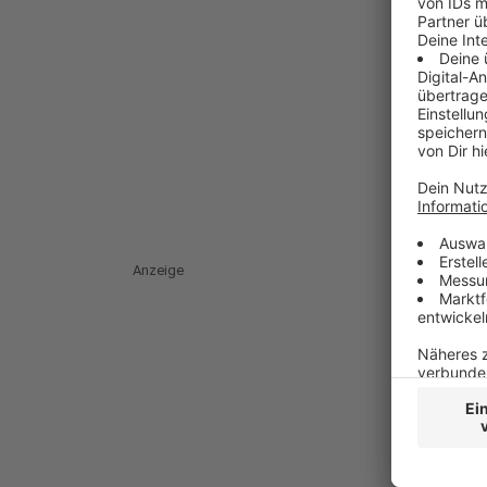
Anzeige