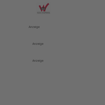
Anzeige
Anzeige
Anzeige