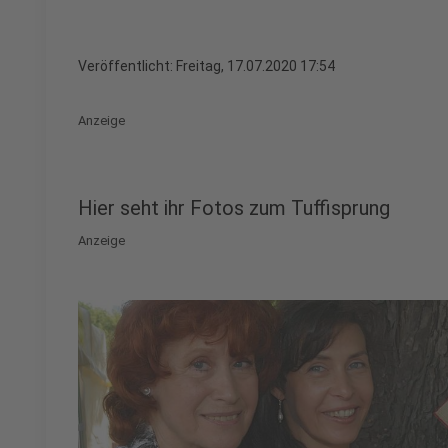
Veröffentlicht:
Freitag, 17.07.2020 17:54
Anzeige
Hier seht ihr Fotos zum Tuffisprung
Anzeige