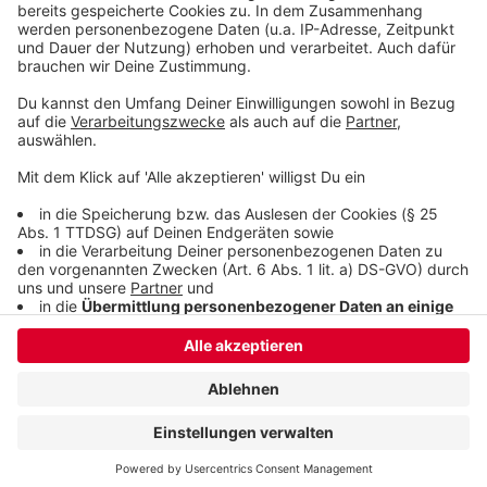
Anzeige
Anzeige
Anzeige
Anzeige
Anzeige