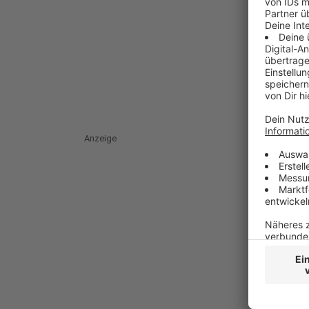
Anzeige