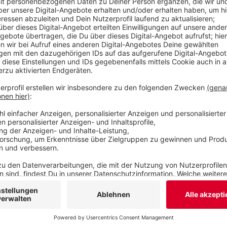
Anzeige