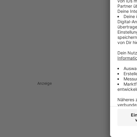
Anzeige