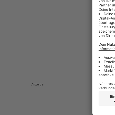
Anzeige