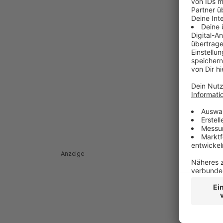
Anzeige