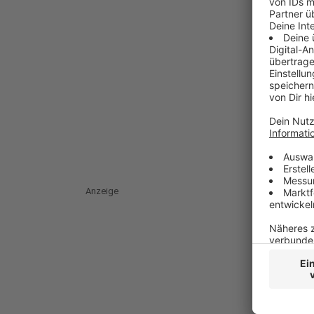
Anzeige