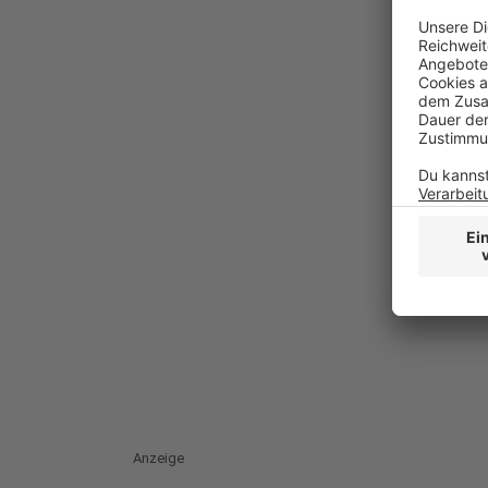
Anzeige