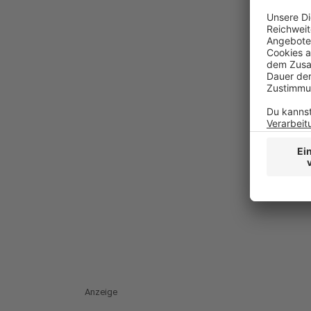
Anzeige