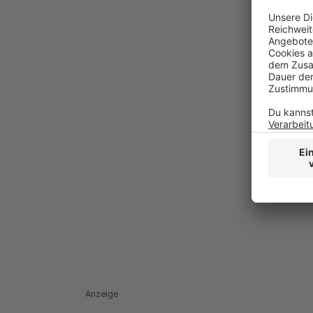
Anzeige