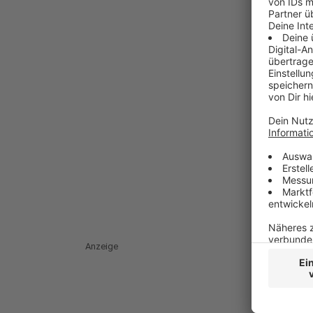
Anzeige