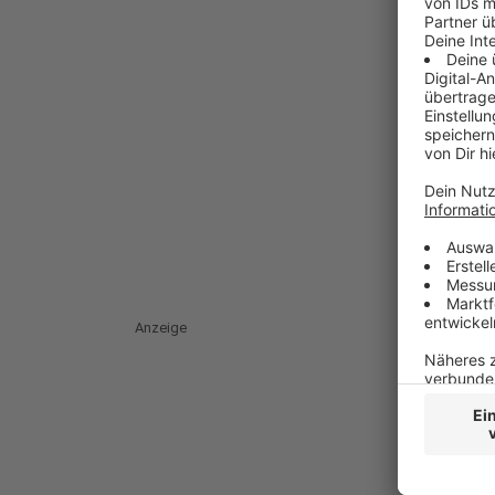
Anzeige