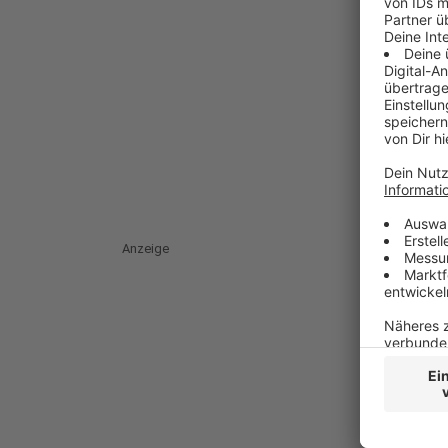
Anzeige